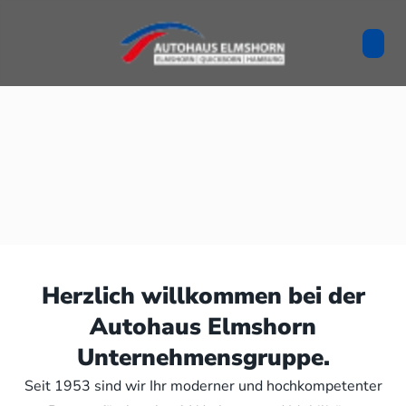
Herzlich willkommen bei der
Autohaus Elmshorn
Unternehmensgruppe.
Seit 1953 sind wir Ihr moderner und hochkompetenter