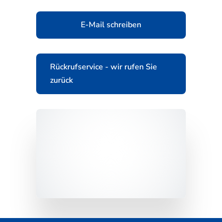
E-Mail schreiben
Rückrufservice - wir rufen Sie
zurück