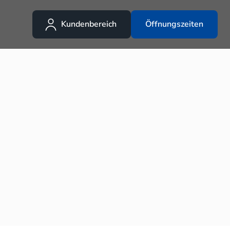
Kundenbereich
Öffnungszeiten