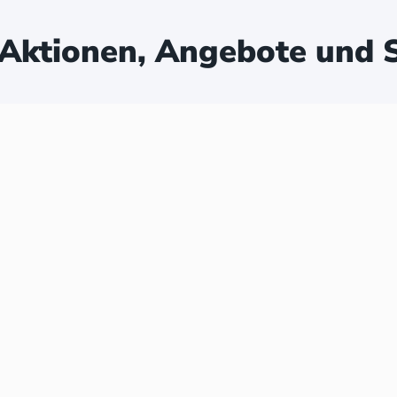
Aktionen, Angebote und S