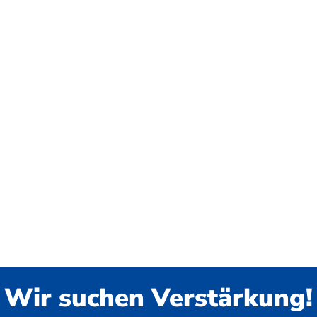
Wir suchen Verstärkung!