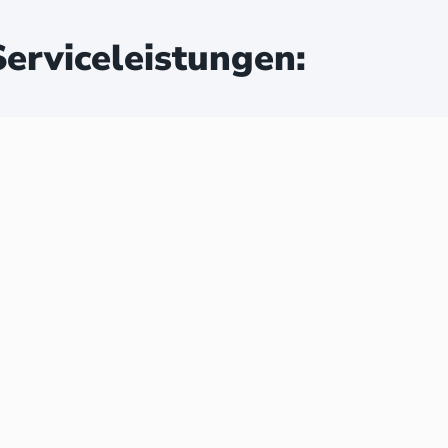
erviceleistungen: