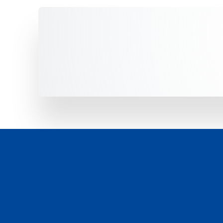
Unsere Fahrzeuge -