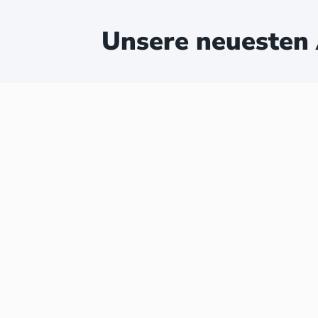
Unsere neuesten 