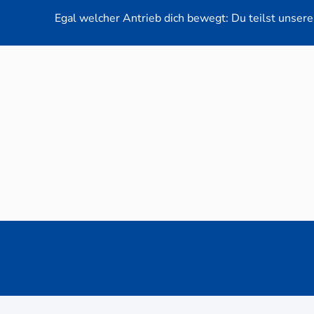
Egal welcher Antrieb dich bewegt: Du teilst unsere 
Neuwag