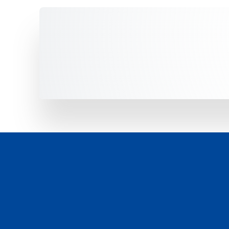
Unsere Fahrzeuge -