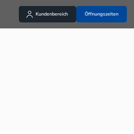
Kundenbereich
Öffnungszeiten