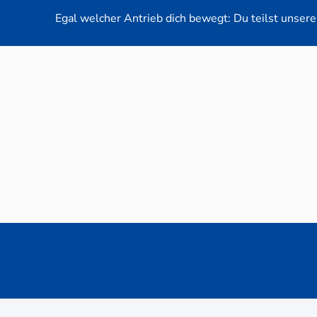
Egal welcher Antrieb dich bewegt: Du teilst unsere 
Neuwag