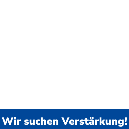
Wir suchen Verstärkung!