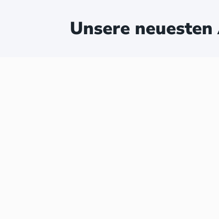
Unsere neuesten 