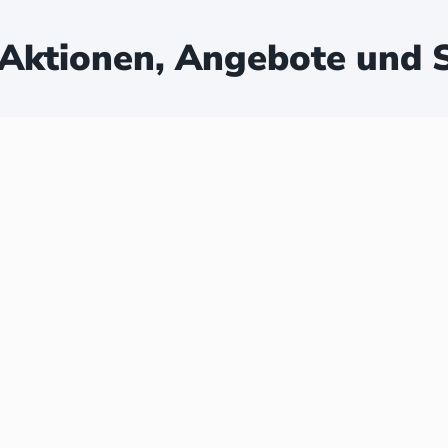
Aktionen, Angebote und S