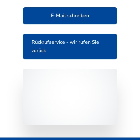
E-Mail schreiben
Rückrufservice - wir rufen Sie
zurück