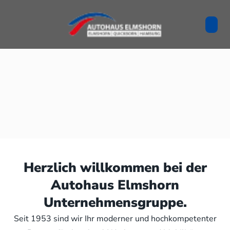
Herzlich willkommen bei der
Autohaus Elmshorn
Unternehmensgruppe.
Seit 1953 sind wir Ihr moderner und hochkompetenter