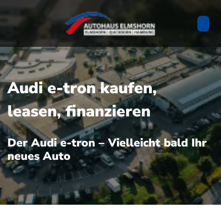
Audi e-tron kaufen,
leasen, finanzieren
Der Audi e-tron – Vielleicht bald Ihr
neues Auto