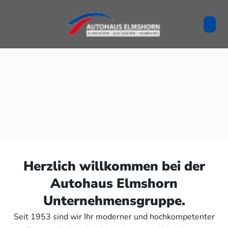
Herzlich willkommen bei der
Autohaus Elmshorn
Unternehmensgruppe.
Seit 1953 sind wir Ihr moderner und hochkompetenter