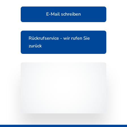
E-Mail schreiben
Rückrufservice - wir rufen Sie
zurück