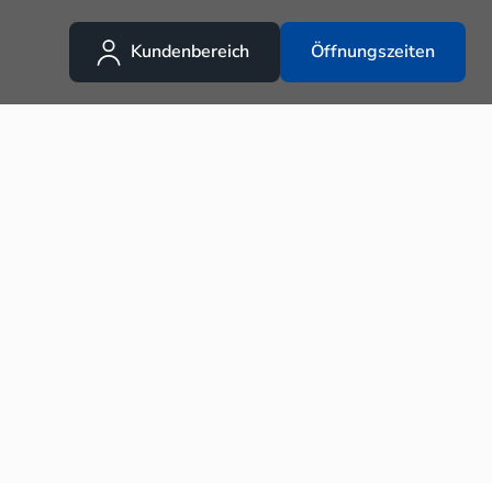
Kundenbereich
Öffnungszeiten