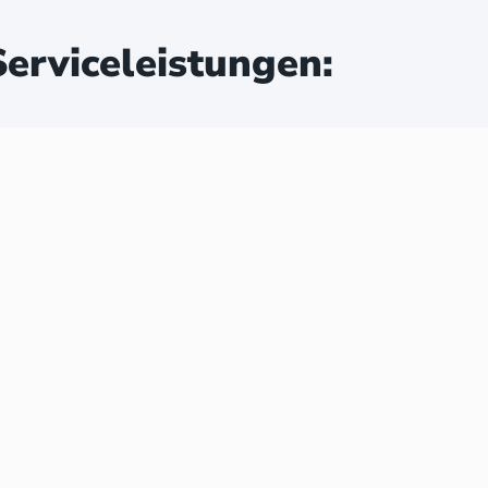
erviceleistungen: