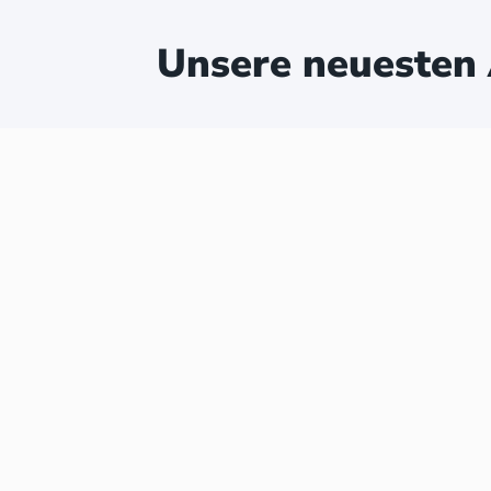
Unsere neuesten 