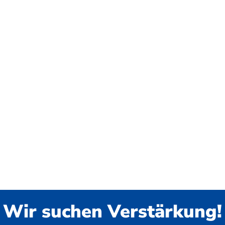
Wir suchen Verstärkung!