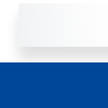
Unsere Fahrzeuge -