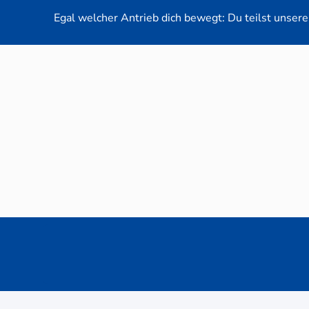
Egal welcher Antrieb dich bewegt: Du teilst unsere 
Neuwag