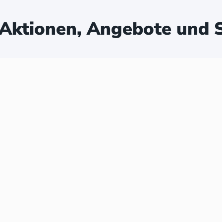
Aktionen, Angebote und S