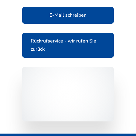
E-Mail schreiben
Rückrufservice - wir rufen Sie
zurück