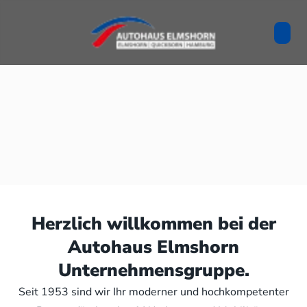
Herzlich willkommen bei der
Autohaus Elmshorn
Unternehmensgruppe.
Seit 1953 sind wir Ihr moderner und hochkompetenter