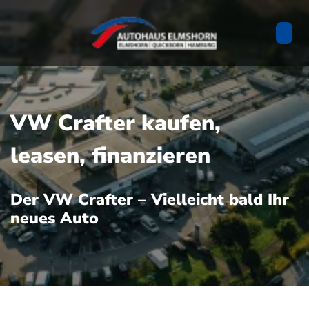
VW Crafter kaufen,
leasen, finanzieren
Der VW Crafter – Vielleicht bald Ihr
neues Auto