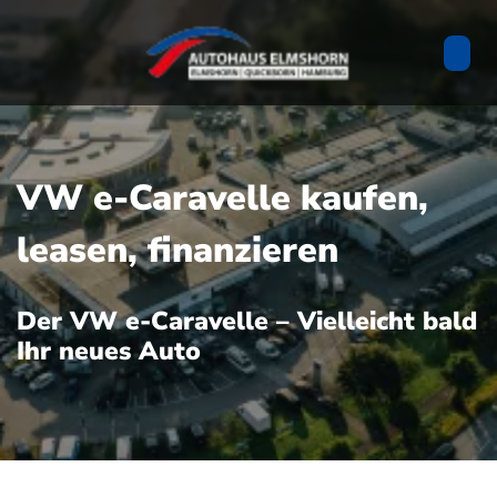
VW e-Caravelle kaufen,
leasen, finanzieren
Der VW e-Caravelle – Vielleicht bald
Ihr neues Auto