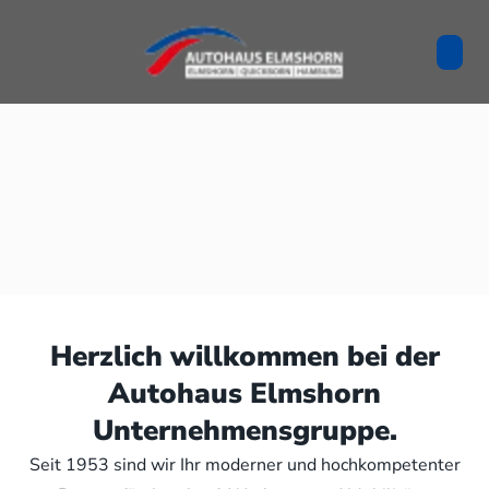
Herzlich willkommen bei der
Autohaus Elmshorn
Unternehmensgruppe.
Seit 1953 sind wir Ihr moderner und hochkompetenter