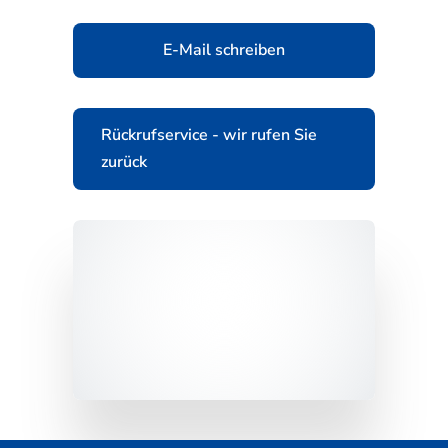
E-Mail schreiben
Rückrufservice - wir rufen Sie
zurück