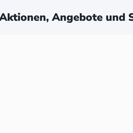
Aktionen, Angebote und S