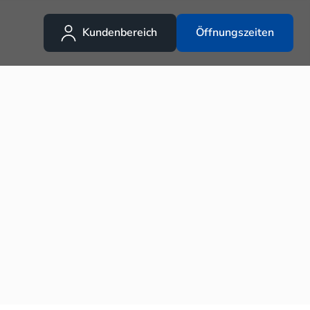
Kundenbereich
Öffnungszeiten