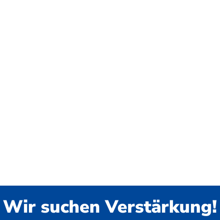
Wir suchen Verstärkung!