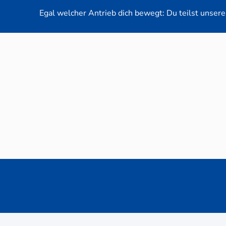
Egal welcher Antrieb dich bewegt: Du teilst unsere 
Neuwag