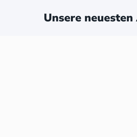
Unsere neuesten 