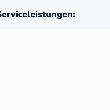
erviceleistungen: