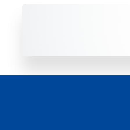
Unsere Fahrzeuge -