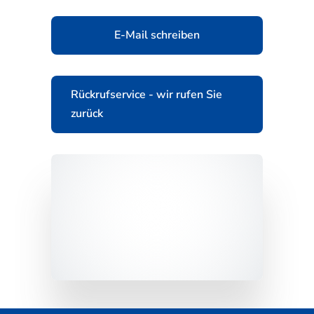
E-Mail schreiben
Rückrufservice - wir rufen Sie
zurück