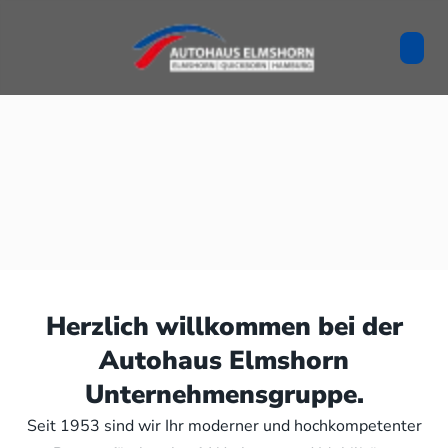
Herzlich willkommen bei der
Autohaus Elmshorn
Unternehmensgruppe.
Seit 1953 sind wir Ihr moderner und hochkompetenter