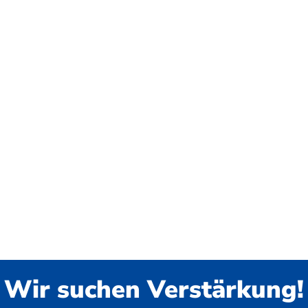
Wir suchen Verstärkung!