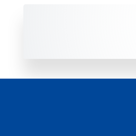
Unsere Fahrzeuge -