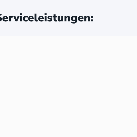
erviceleistungen: