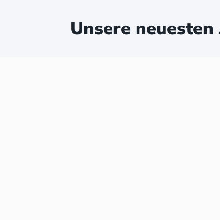
Unsere neuesten 