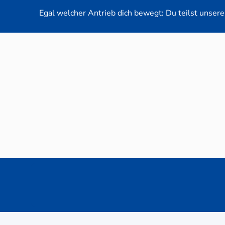
Egal welcher Antrieb dich bewegt: Du teilst unsere 
Neuwag