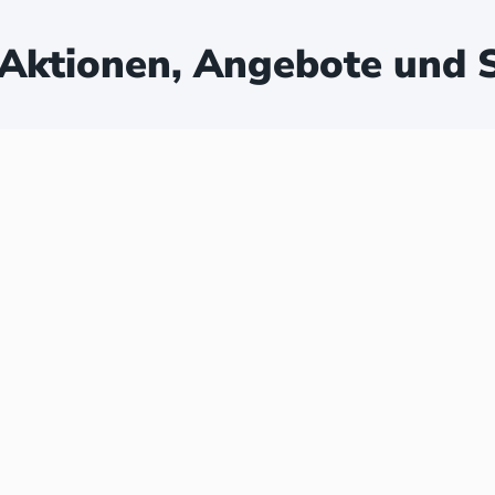
Aktionen, Angebote und S