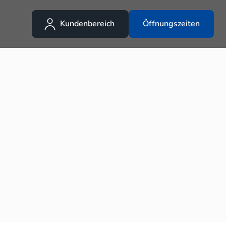
Kundenbereich
Öffnungszeiten