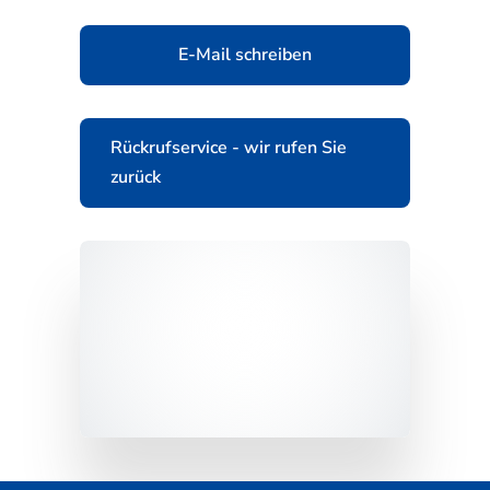
E-Mail schreiben
Rückrufservice - wir rufen Sie
zurück