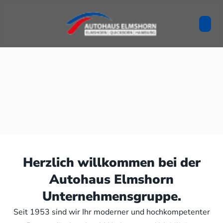
Herzlich willkommen bei der
Autohaus Elmshorn
Unternehmensgruppe.
Seit 1953 sind wir Ihr moderner und hochkompetenter