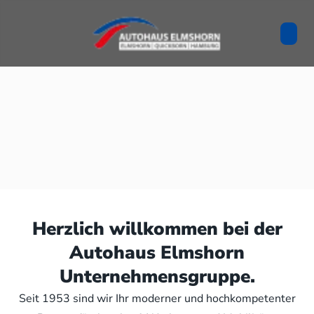
Herzlich willkommen bei der
Autohaus Elmshorn
Unternehmensgruppe.
Seit 1953 sind wir Ihr moderner und hochkompetenter