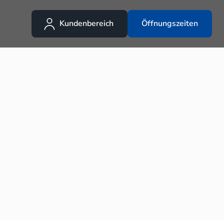
Kundenbereich
Öffnungszeiten