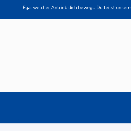
Egal welcher Antrieb dich bewegt: Du teilst unsere 
Neuwag