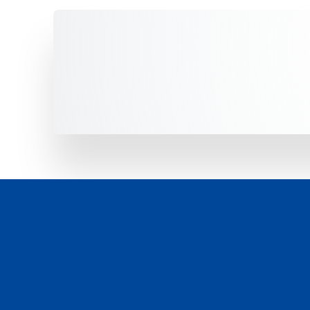
Unsere Fahrzeuge -