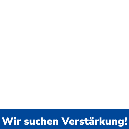
Wir suchen Verstärkung!