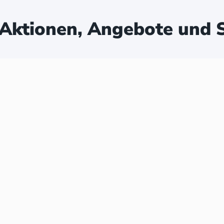
Aktionen, Angebote und S