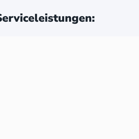
erviceleistungen: