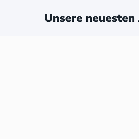
Unsere neuesten 