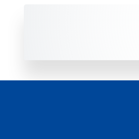
Unsere Fahrzeuge -