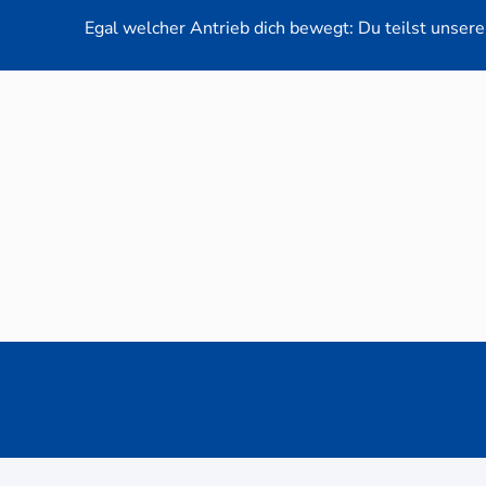
Egal welcher Antrieb dich bewegt: Du teilst unsere 
Neuwag