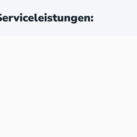
erviceleistungen: