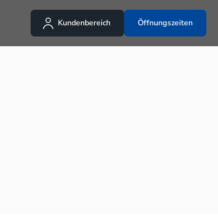
Kundenbereich
Öffnungszeiten