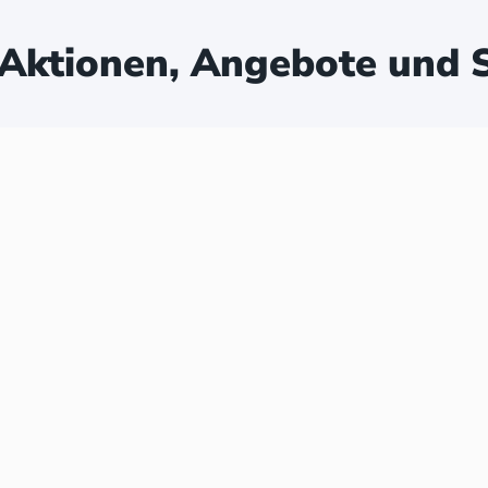
Aktionen, Angebote und S