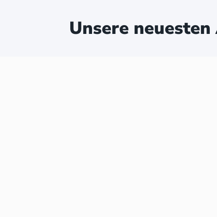
Unsere neuesten 