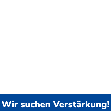
Wir suchen Verstärkung!