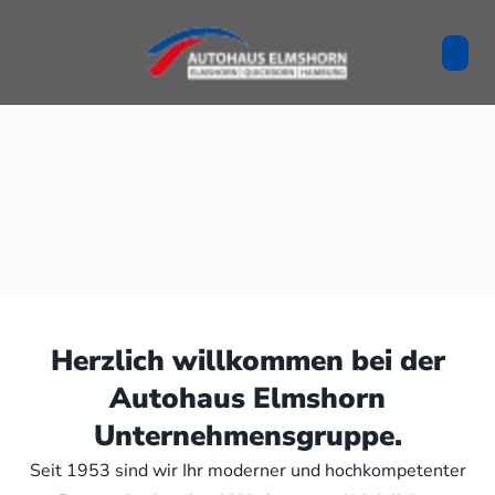
Herzlich willkommen bei der
Autohaus Elmshorn
Unternehmensgruppe.
Seit 1953 sind wir Ihr moderner und hochkompetenter