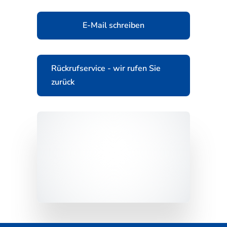
E-Mail schreiben
Rückrufservice - wir rufen Sie
zurück