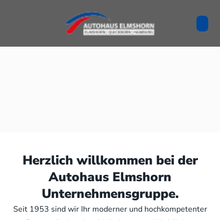
Herzlich willkommen bei der
Autohaus Elmshorn
Unternehmensgruppe.
Seit 1953 sind wir Ihr moderner und hochkompetenter