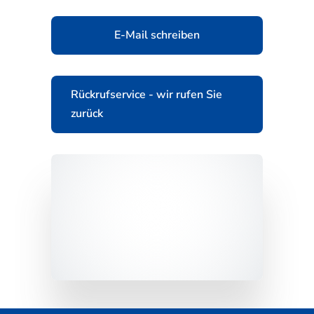
E-Mail schreiben
Rückrufservice - wir rufen Sie
zurück