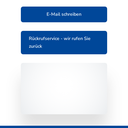
E-Mail schreiben
Rückrufservice - wir rufen Sie
zurück