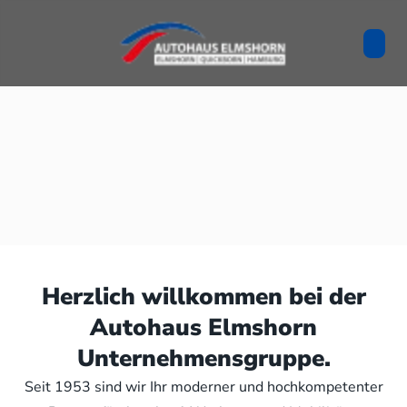
Herzlich willkommen bei der
Autohaus Elmshorn
Unternehmensgruppe.
Seit 1953 sind wir Ihr moderner und hochkompetenter