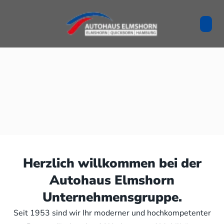
Herzlich willkommen bei der
Autohaus Elmshorn
Unternehmensgruppe.
Seit 1953 sind wir Ihr moderner und hochkompetenter