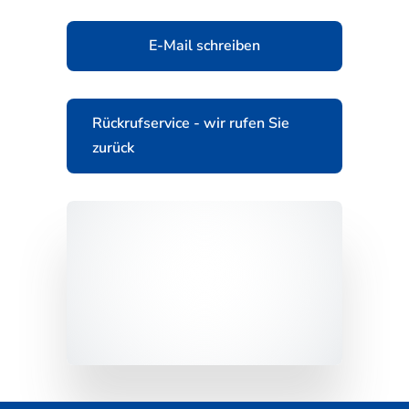
E-Mail schreiben
Rückrufservice - wir rufen Sie
zurück