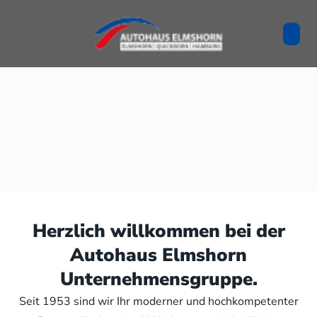
Herzlich willkommen bei der
Autohaus Elmshorn
Unternehmensgruppe.
Seit 1953 sind wir Ihr moderner und hochkompetenter