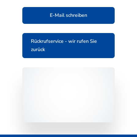
E-Mail schreiben
Rückrufservice - wir rufen Sie
zurück