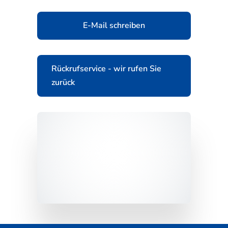
E-Mail schreiben
Rückrufservice - wir rufen Sie
zurück