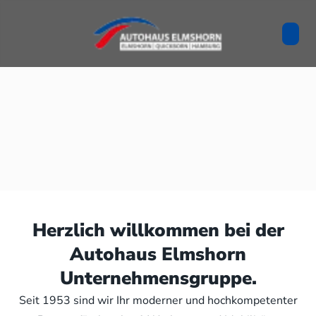
Herzlich willkommen bei der
Autohaus Elmshorn
Unternehmensgruppe.
Seit 1953 sind wir Ihr moderner und hochkompetenter