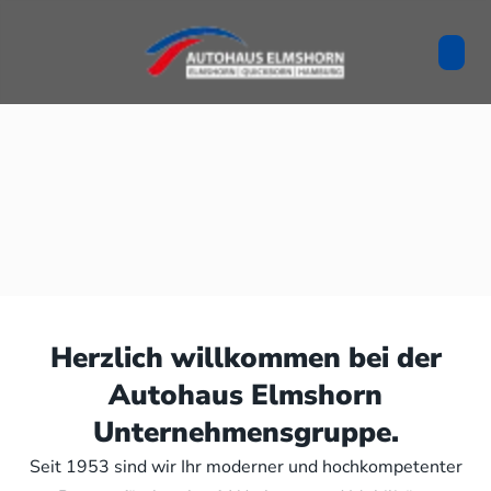
Herzlich willkommen bei der
Autohaus Elmshorn
Unternehmensgruppe.
Seit 1953 sind wir Ihr moderner und hochkompetenter