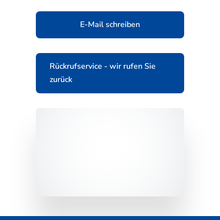
E-Mail schreiben
Rückrufservice - wir rufen Sie
zurück