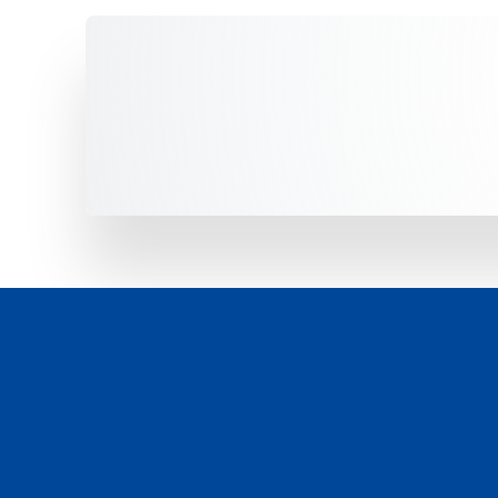
Unsere Fahrzeuge -