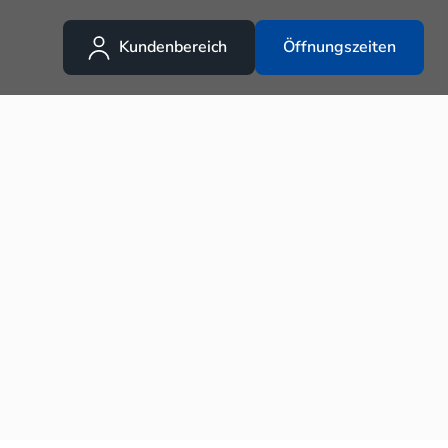
Kundenbereich
Öffnungszeiten