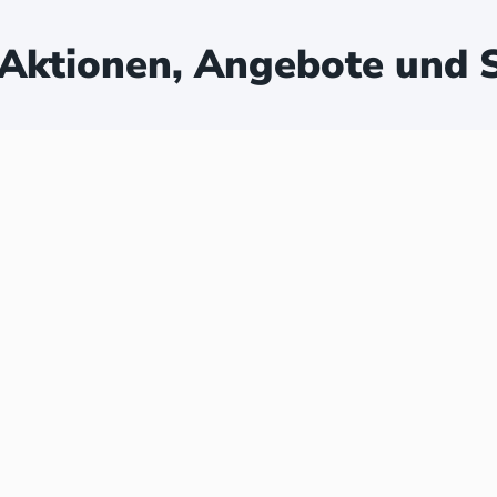
Aktionen, Angebote und S