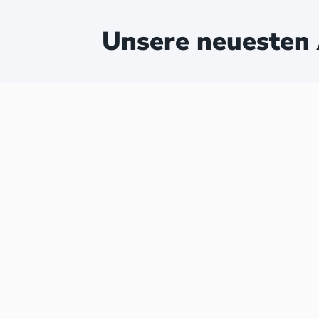
Unsere neuesten 