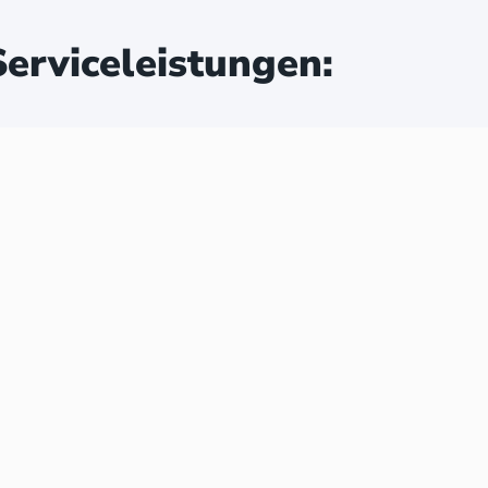
erviceleistungen: