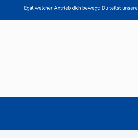
Egal welcher Antrieb dich bewegt: Du teilst unsere 
Neuwag