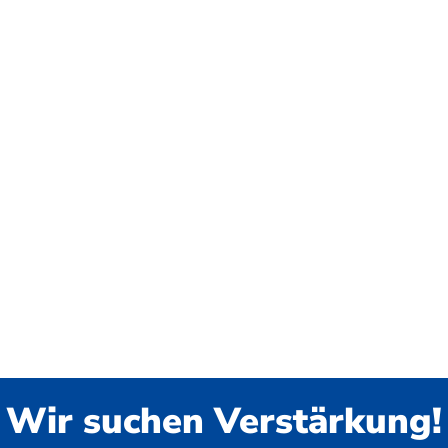
Wir suchen Verstärkung!