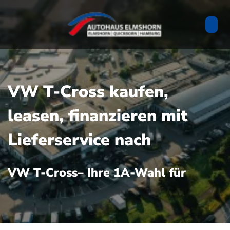
VW T-Cross kaufen,
leasen, finanzieren mit
Lieferservice nach
VW T-Cross– Ihre 1A-Wahl für