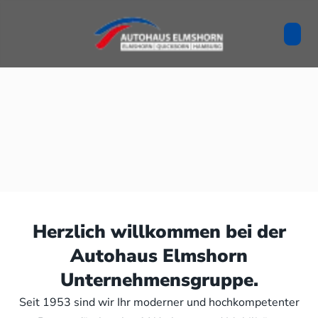
Herzlich willkommen bei der
Autohaus Elmshorn
Unternehmensgruppe.
Seit 1953 sind wir Ihr moderner und hochkompetenter