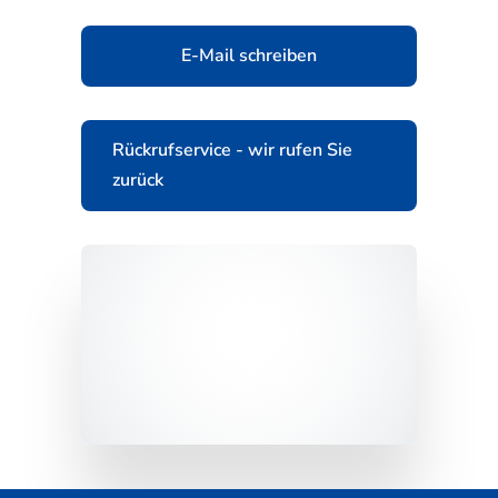
E-Mail schreiben
Rückrufservice - wir rufen Sie
zurück