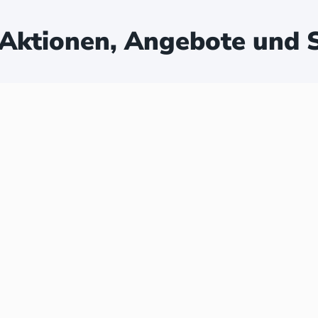
Aktionen, Angebote und S