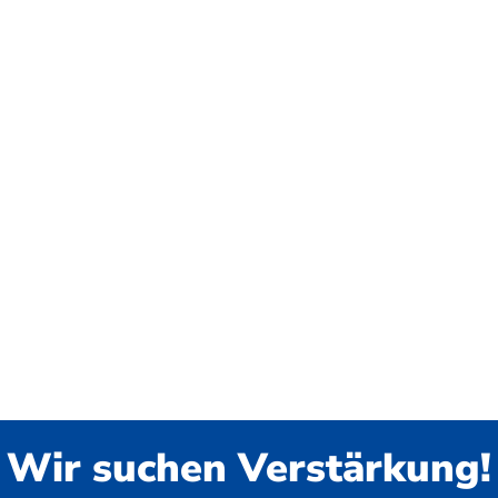
Wir suchen Verstärkung!