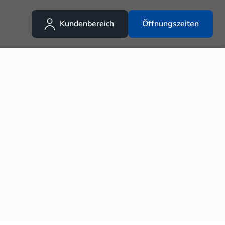
Kundenbereich
Öffnungszeiten