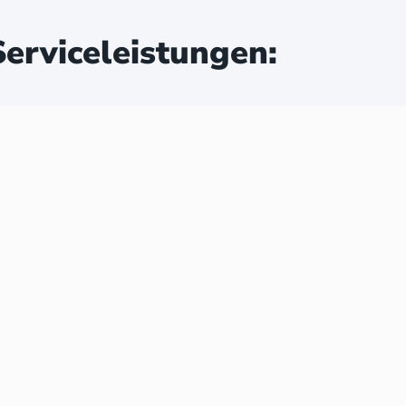
erviceleistungen: