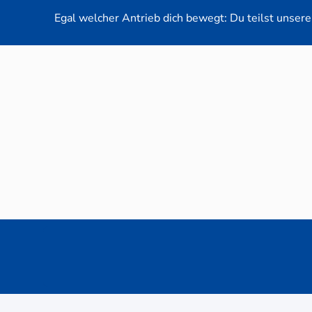
Egal welcher Antrieb dich bewegt: Du teilst unsere 
Neuwag