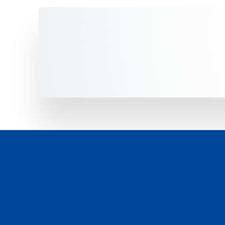
Unsere Fahrzeuge -