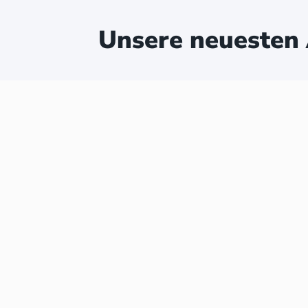
Unsere neuesten 