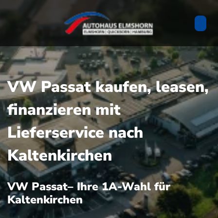
VW Passat kaufen, leasen,
finanzieren mit
Lieferservice nach
Kaltenkirchen
VW Passat– Ihre 1A-Wahl für
Kaltenkirchen