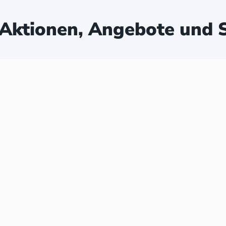
Aktionen, Angebote und S