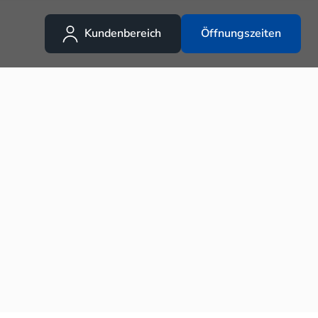
Kundenbereich
Öffnungszeiten