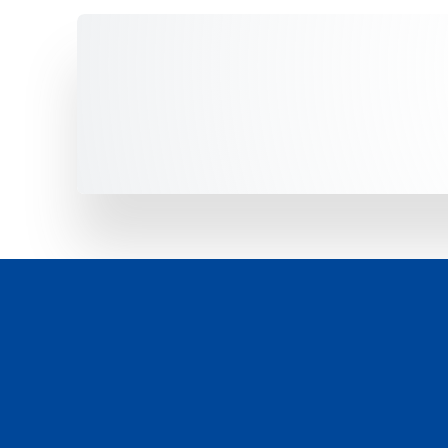
Unsere Fahrzeuge -