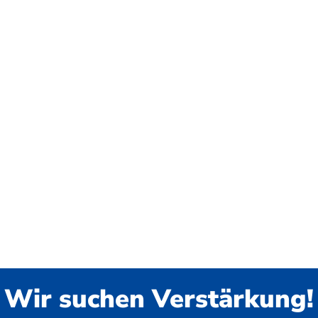
Wir suchen Verstärkung!