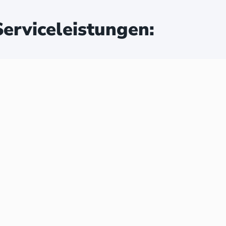
erviceleistungen: