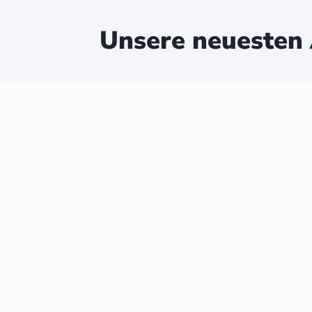
Unsere neuesten 