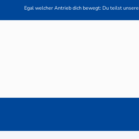
Egal welcher Antrieb dich bewegt: Du teilst unsere 
Neuwag