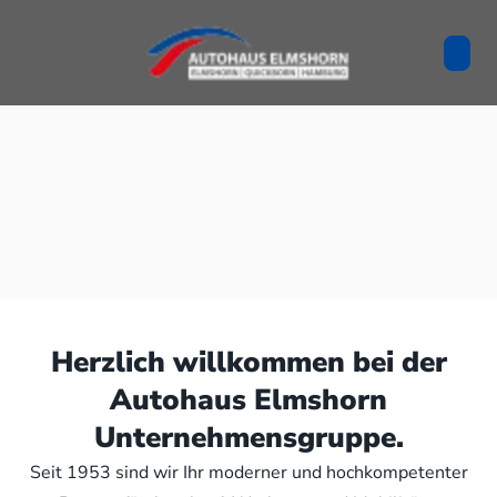
Herzlich willkommen bei der
Autohaus Elmshorn
Unternehmensgruppe.
Seit 1953 sind wir Ihr moderner und hochkompetenter