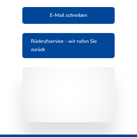
E-Mail schreiben
Rückrufservice - wir rufen Sie
zurück