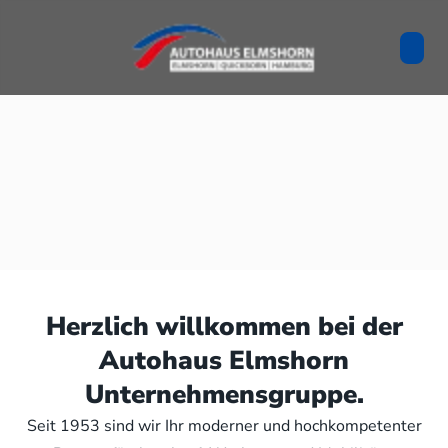
Herzlich willkommen bei der
Autohaus Elmshorn
Unternehmensgruppe.
Seit 1953 sind wir Ihr moderner und hochkompetenter