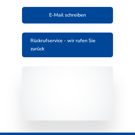
E-Mail schreiben
Rückrufservice - wir rufen Sie
zurück