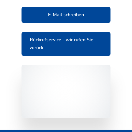
E-Mail schreiben
Rückrufservice - wir rufen Sie
zurück