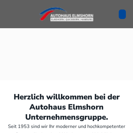
Herzlich willkommen bei der
Autohaus Elmshorn
Unternehmensgruppe.
Seit 1953 sind wir Ihr moderner und hochkompetenter