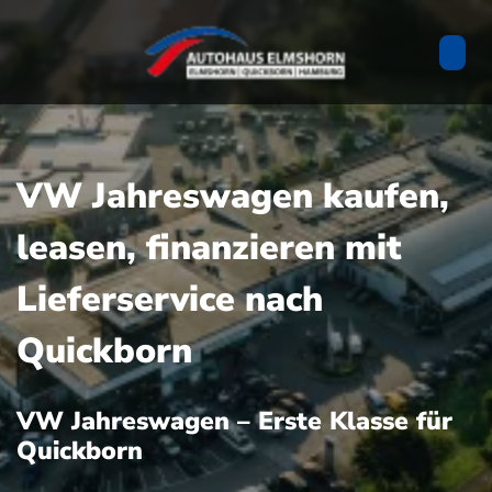
VW Jahreswagen kaufen,
leasen, finanzieren mit
Lieferservice nach
Quickborn
VW Jahreswagen – Erste Klasse für
Quickborn