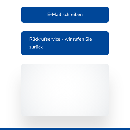
E-Mail schreiben
Rückrufservice - wir rufen Sie
zurück