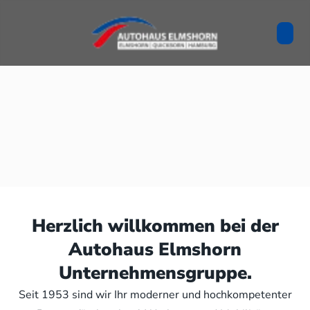
Herzlich willkommen bei der
Autohaus Elmshorn
Unternehmensgruppe.
Seit 1953 sind wir Ihr moderner und hochkompetenter