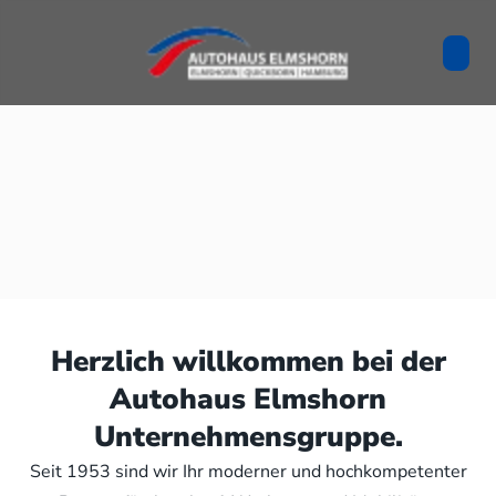
Herzlich willkommen bei der
Autohaus Elmshorn
Unternehmensgruppe.
Seit 1953 sind wir Ihr moderner und hochkompetenter