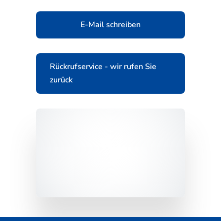
E-Mail schreiben
Rückrufservice - wir rufen Sie
zurück