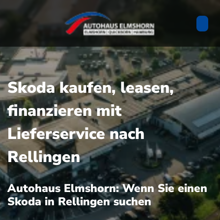
Skoda kaufen, leasen,
finanzieren mit
Lieferservice nach
Rellingen
Autohaus Elmshorn: Wenn Sie einen
Skoda in Rellingen suchen