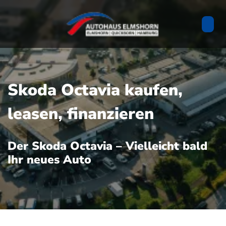
Skoda Octavia kaufen,
leasen, finanzieren
Der Skoda Octavia – Vielleicht bald
Ihr neues Auto