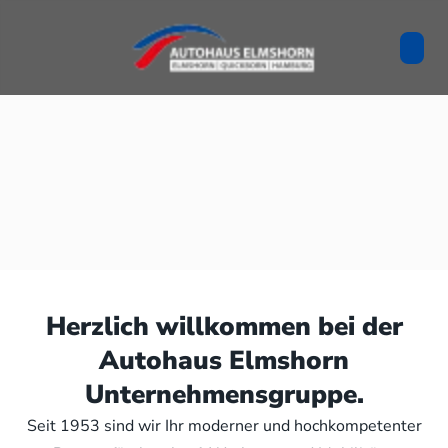
Herzlich willkommen bei der
Autohaus Elmshorn
Unternehmensgruppe.
Seit 1953 sind wir Ihr moderner und hochkompetenter