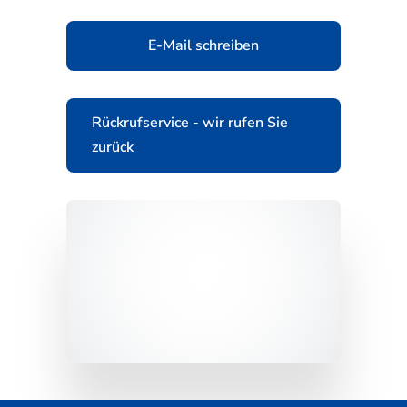
E-Mail schreiben
Rückrufservice - wir rufen Sie
zurück