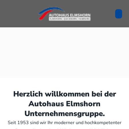
Herzlich willkommen bei der
Autohaus Elmshorn
Unternehmensgruppe.
Seit 1953 sind wir Ihr moderner und hochkompetenter