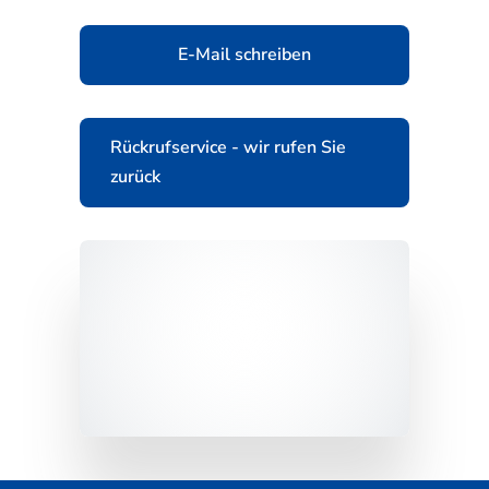
E-Mail schreiben
Rückrufservice - wir rufen Sie
zurück