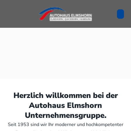
Herzlich willkommen bei der
Autohaus Elmshorn
Unternehmensgruppe.
Seit 1953 sind wir Ihr moderner und hochkompetenter