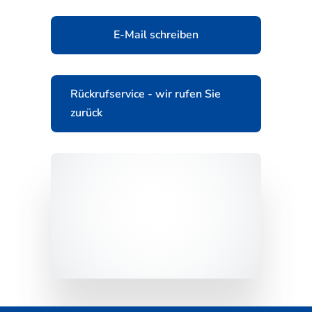
E-Mail schreiben
Rückrufservice - wir rufen Sie
zurück