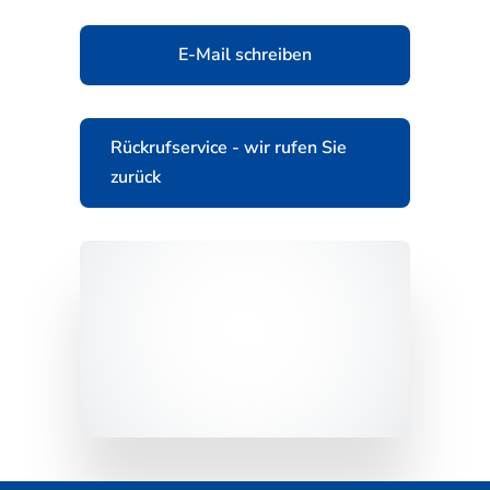
E-Mail schreiben
Rückrufservice - wir rufen Sie
zurück