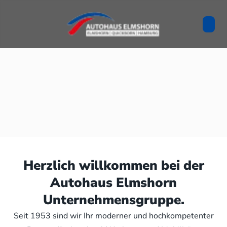
Herzlich willkommen bei der
Autohaus Elmshorn
Unternehmensgruppe.
Seit 1953 sind wir Ihr moderner und hochkompetenter