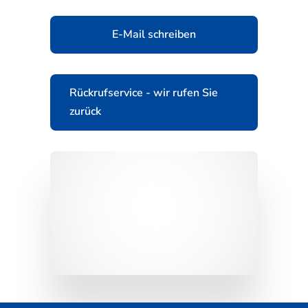
E-Mail schreiben
Rückrufservice - wir rufen Sie
zurück