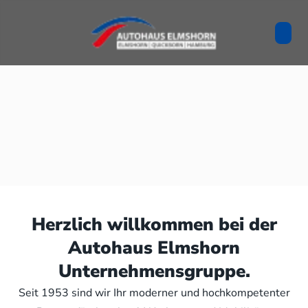
Herzlich willkommen bei der
Autohaus Elmshorn
Unternehmensgruppe.
Seit 1953 sind wir Ihr moderner und hochkompetenter