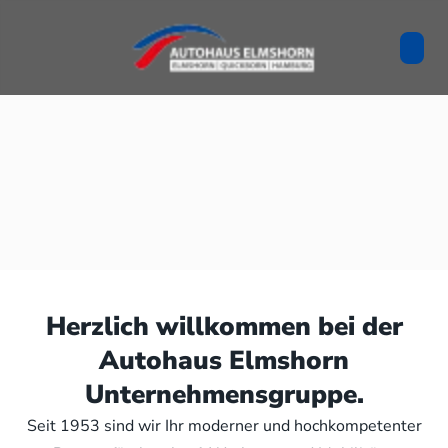
Herzlich willkommen bei der
Autohaus Elmshorn
Unternehmensgruppe.
Seit 1953 sind wir Ihr moderner und hochkompetenter