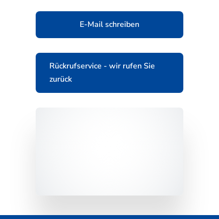
E-Mail schreiben
Rückrufservice - wir rufen Sie
zurück