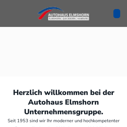
Herzlich willkommen bei der
Autohaus Elmshorn
Unternehmensgruppe.
Seit 1953 sind wir Ihr moderner und hochkompetenter