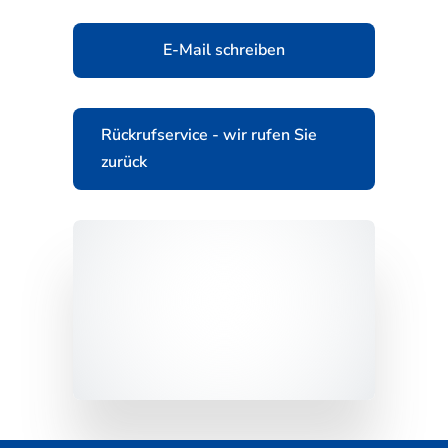
E-Mail schreiben
Rückrufservice - wir rufen Sie
zurück