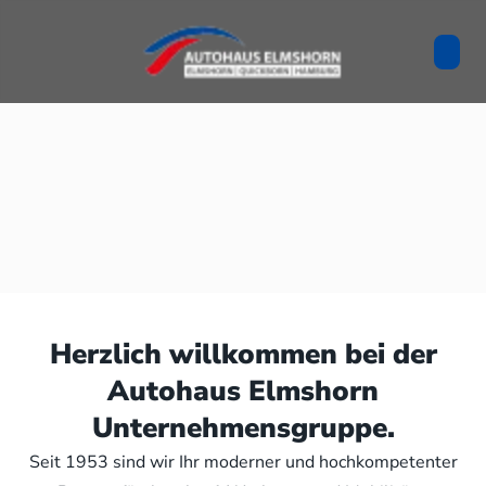
Herzlich willkommen bei der
Autohaus Elmshorn
Unternehmensgruppe.
Seit 1953 sind wir Ihr moderner und hochkompetenter