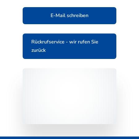
E-Mail schreiben
Rückrufservice - wir rufen Sie
zurück