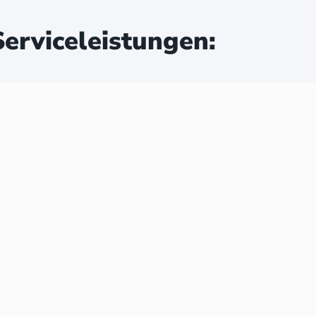
erviceleistungen: