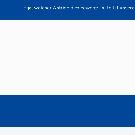
Egal welcher Antrieb dich bewegt: Du teilst unsere 
Neuwag