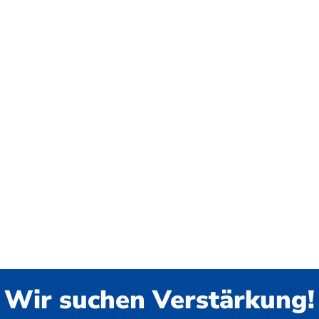
Wir suchen Verstärkung!