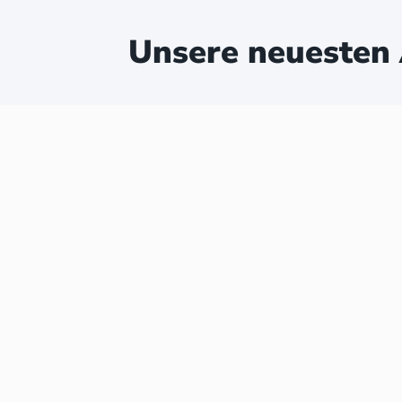
Unsere neuesten 