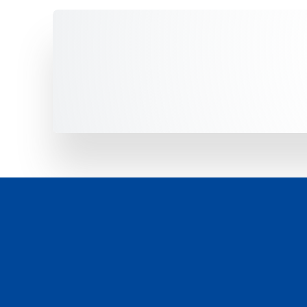
Unsere Fahrzeuge -