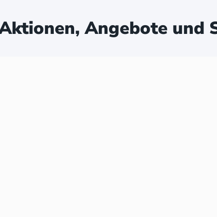
Aktionen, Angebote und S