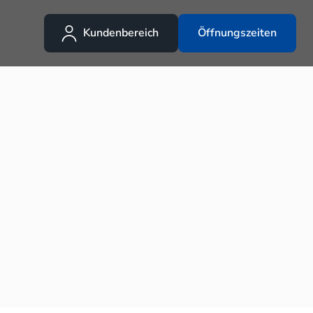
Kundenbereich
Öffnungszeiten