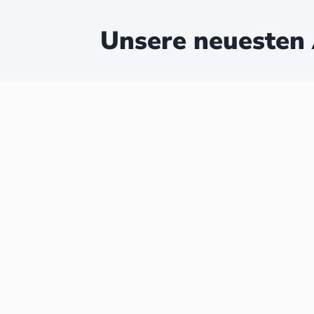
Unsere neuesten 