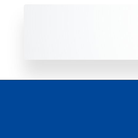
Unsere Fahrzeuge -