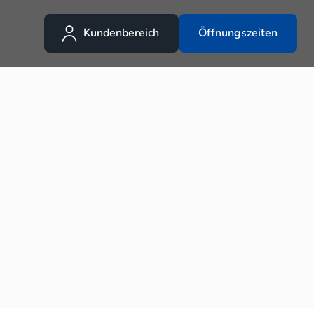
Kundenbereich
Öffnungszeiten