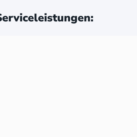
erviceleistungen: