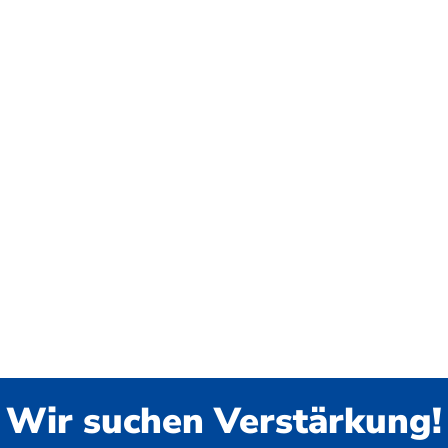
Wir suchen Verstärkung!