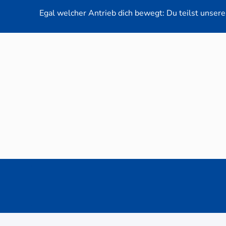
Egal welcher Antrieb dich bewegt: Du teilst unsere 
Neuwag