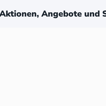
Aktionen, Angebote und S