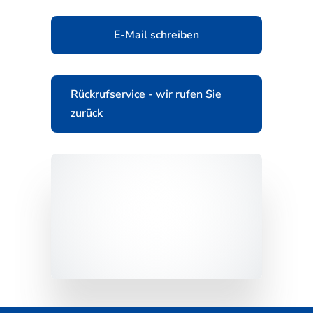
E-Mail schreiben
Rückrufservice - wir rufen Sie
zurück