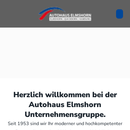
Herzlich willkommen bei der
Autohaus Elmshorn
Unternehmensgruppe.
Seit 1953 sind wir Ihr moderner und hochkompetenter